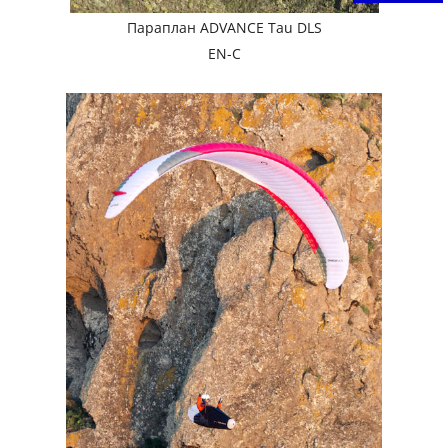
Параплан ADVANCE Tau DLS
EN-C