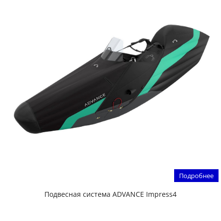
Подробнее
Подвесная система ADVANCE Impress4