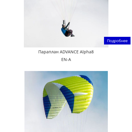
Подробнее
Параплан ADVANCE Alpha8
EN-A