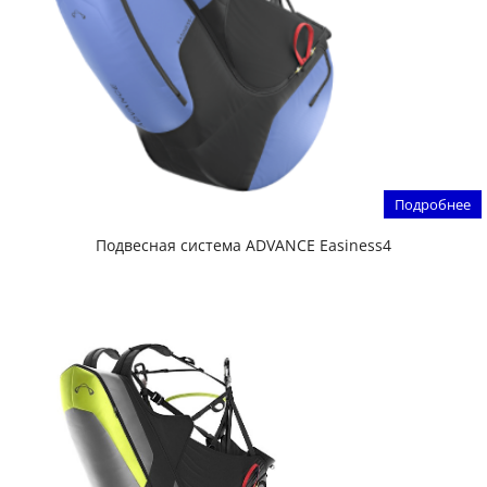
Подробнее
Подвесная система ADVANCE Easiness4