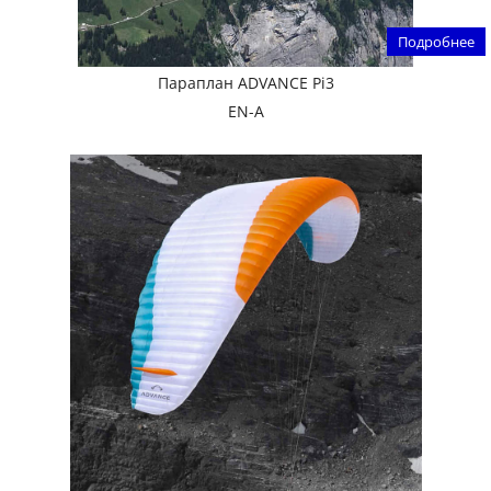
Подробнее
Параплан ADVANCE Pi3
EN-A