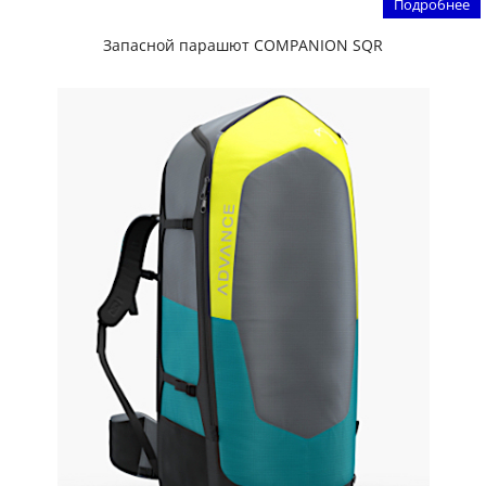
Подробнее
Запасной парашют COMPANION SQR