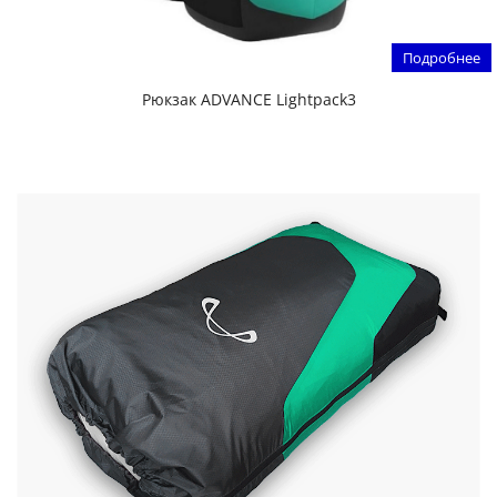
Подробнее
Рюкзак ADVANCE Lightpack3