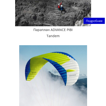
Подробнее
Параплан ADVANCE PIBI
Tandem