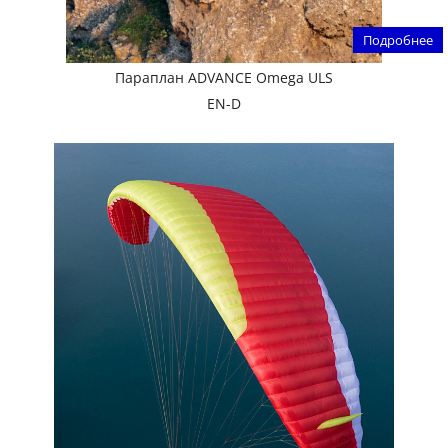
Подробнее
Параплан ADVANCE Omega ULS
EN-D