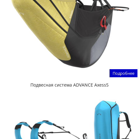
Подробнее
Подвесная система ADVANCE Axess5