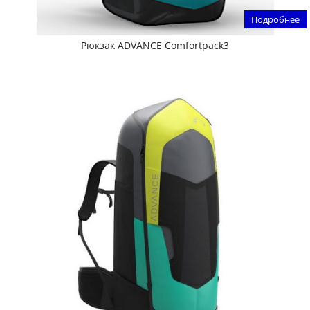
Подробнее
Рюкзак ADVANCE Comfortpack3