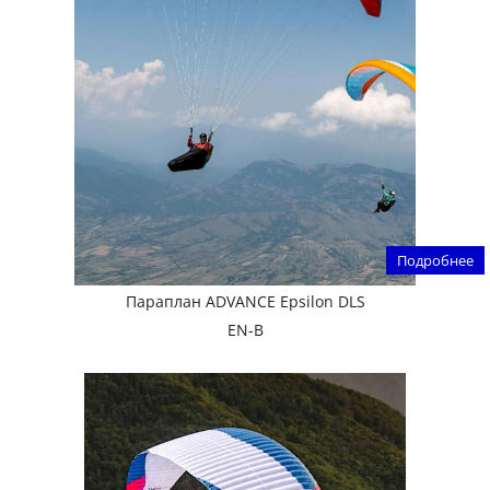
Подробнее
Параплан ADVANCE Epsilon DLS
EN-B