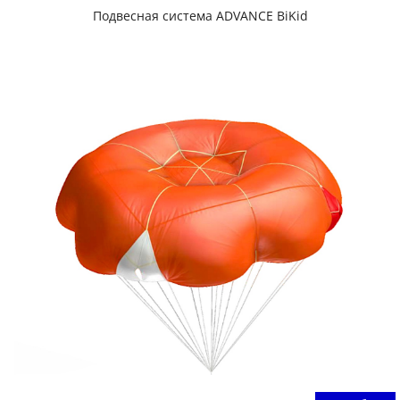
Подвесная система ADVANCE BiKid