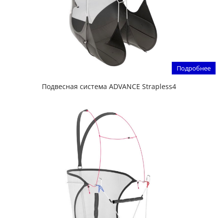
Подробнее
Подвесная система ADVANCE Strapless4