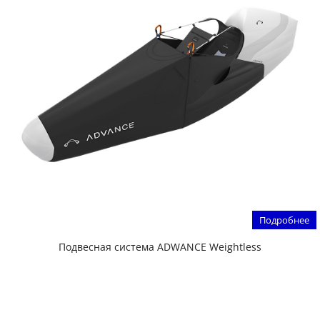
Подробнее
Подвесная система ADWANCE Weightless