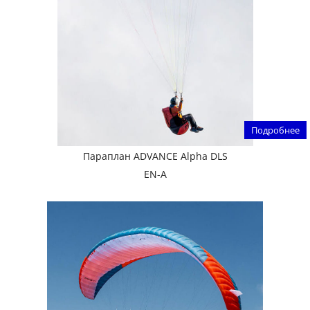
Подробнее
Параплан ADVANCE Alpha DLS
EN-A