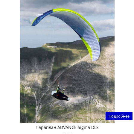
Подробнее
Параплан ADVANCE Sigma DLS