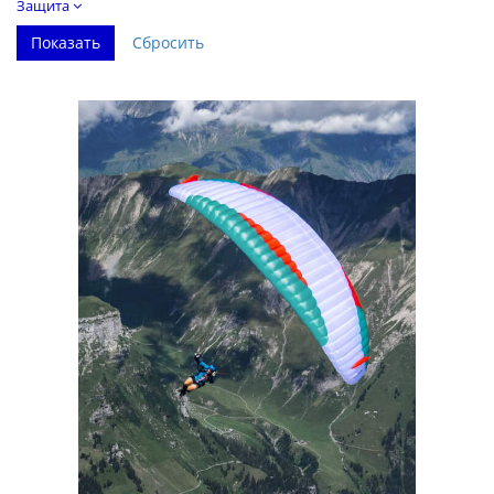
Защита