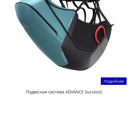
Подробнее
Подвесная система ADVANCE Success5