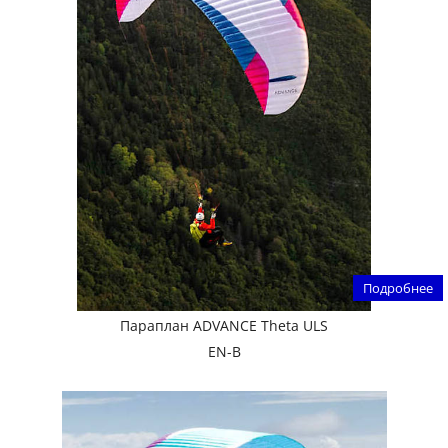
Подробнее
Параплан ADVANCE Theta ULS
EN-B