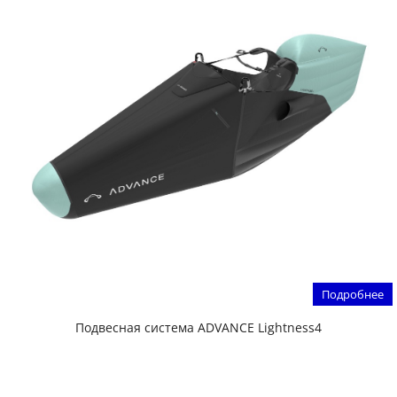
Подробнее
Подвесная система ADVANCE Lightness4