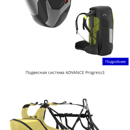
Подробнее
Подвесная система ADVANCE Progress3