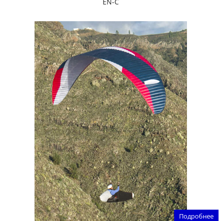
EN-C
Подробнее