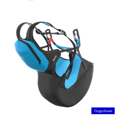
Подробнее