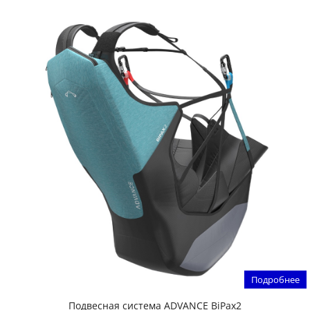
Подробнее
Подвесная система ADVANCE BiPax2