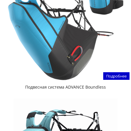
Подробнее
Подвесная система ADVANCE Boundless