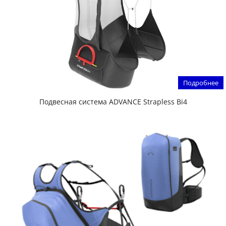
Подробнее
Подвесная система ADVANCE Strapless Bi4