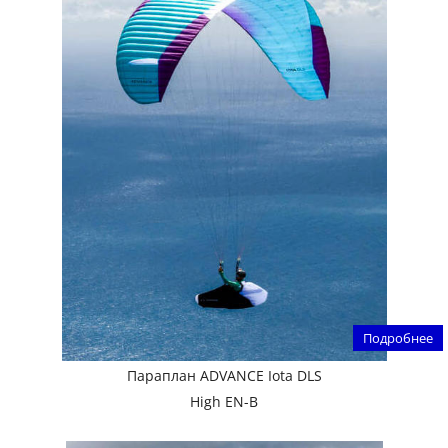
Подробнее
Параплан ADVANCE Iota DLS
High EN-B