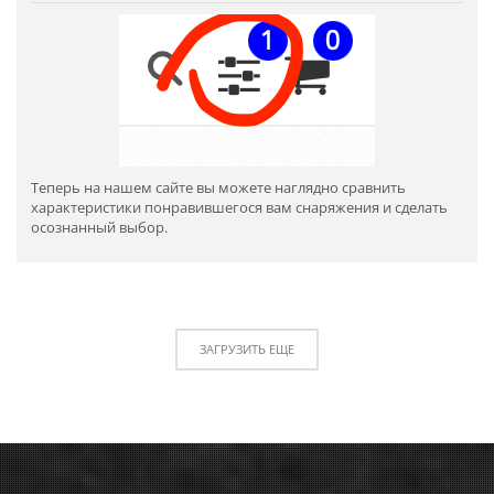
Теперь на нашем сайте вы можете наглядно сравнить
характеристики понравившегося вам снаряжения и сделать
осознанный выбор.
ЗАГРУЗИТЬ ЕЩЕ