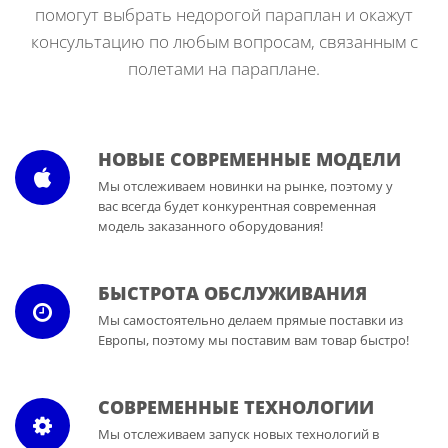
помогут выбрать недорогой параплан и окажут
консультацию по любым вопросам, связанным с
полетами на параплане.
НОВЫЕ СОВРЕМЕННЫЕ МОДЕЛИ
Мы отслеживаем новинки на рынке, поэтому у
вас всегда будет конкурентная современная
модель заказанного оборудования!
БЫСТРОТА ОБСЛУЖИВАНИЯ
Мы самостоятельно делаем прямые поставки из
Европы, поэтому мы поставим вам товар быстро!
СОВРЕМЕННЫЕ ТЕХНОЛОГИИ
Мы отслеживаем запуск новых технологий в