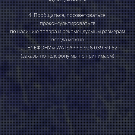
4. Пообщаться, посоветоваться,
проконсультироваться
по наличию товара и рекомендуемым размерам
всегда можно
по ТЕЛЕФОНУ и WATSAPP 8 926 039 59 62
(заказы по телефону мы не принимаем)