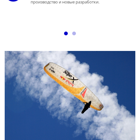
производство и новые разработки.