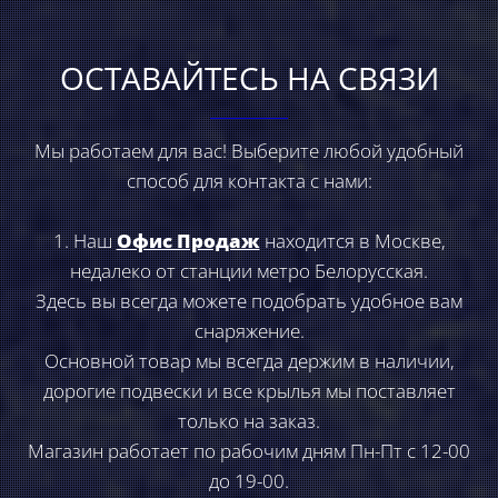
ОСТАВАЙТЕСЬ НА СВЯЗИ
Мы работаем для вас! Выберите любой удобный
способ для контакта с нами:
1. Наш
Офис Продаж
находится в Москве,
недалеко от станции метро Белорусская.
Здесь вы всегда можете подобрать удобное вам
снаряжение.
Основной товар мы всегда держим в наличии,
дорогие подвески и все крылья мы поставляет
только на заказ.
Магазин работает по рабочим дням Пн-Пт с 12-00
до 19-00.