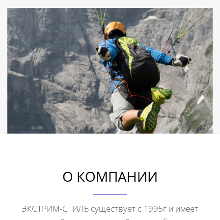
О КОМПАНИИ
ЭКСТРИМ-СТИЛЬ существует с 1995г и имеет