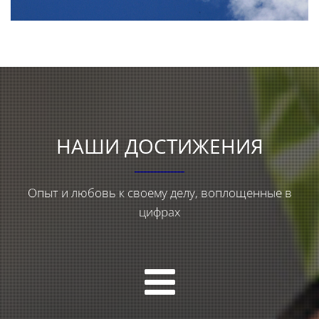
НАШИ ДОСТИЖЕНИЯ
Опыт и любовь к своему делу, воплощенные в
цифрах