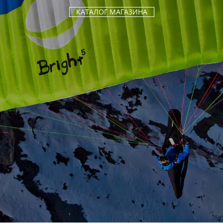
КАТАЛОГ МАГАЗИНА