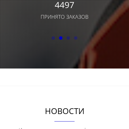
6016
ПРИНЯТО ЗАКАЗОВ
НОВОСТИ