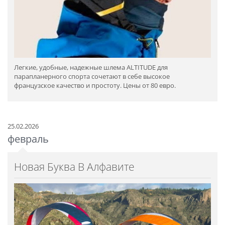
Легкие, удобные, надежные шлема ALTITUDE для
парапланерного спорта сочетают в себе высокое
французское качество и простоту. Цены от 80 евро.
25.02.2026
февраль
Новая Буква В Алфавите