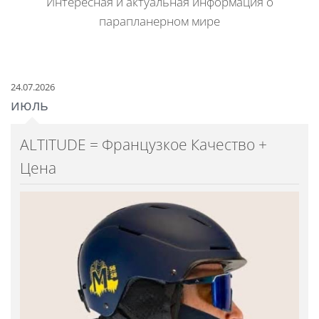
Интересная и актуальная информация о
парапланерном мире
24.07.2026
июль
ALTITUDE = Французкое Качество +
Цена