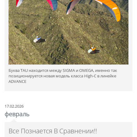
Буква TAU находится между SIGMA и OMEGA, именно так
позиционируется новая модель класса High-C в линейке
ADVANCE
17.02.2026
февраль
Все Познается В Сравнении!!