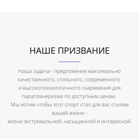
НАШЕ ПРИЗВАНИЕ
Наша задача - предложение максимально
качественного, стильного, современного
и высокотехнологичного снаряжения для
парапланеризма по доступным ценам.
Мы хотим чтобы этот спорт стал для вас стилем
вашей жизни -
жизни экстремальной, насыщенной и интересной.