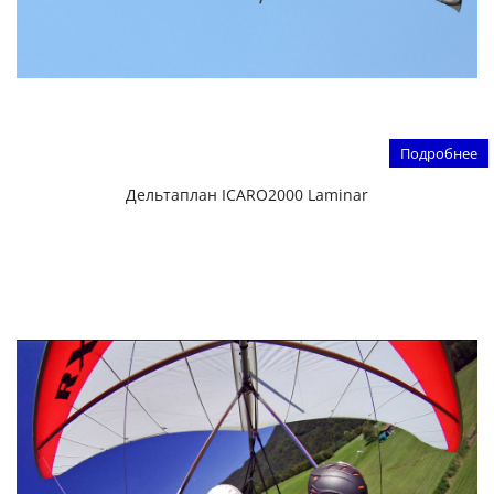
Подробнее
Дельтаплан ICARO2000 Laminar