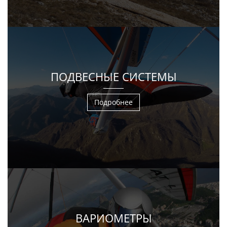
ПОДВЕСНЫЕ СИСТЕМЫ
Подробнее
ВАРИОМЕТРЫ