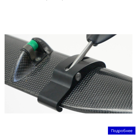
Подробнее