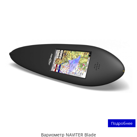
Подробнее
Вариометр NAVITER Blade