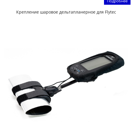
Подробнее
Крепление шаровое дельтапланерное для Flytec