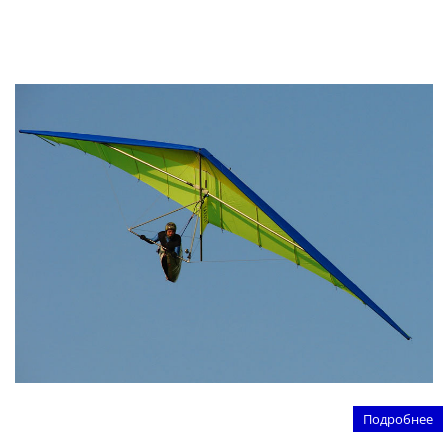
Подробнее