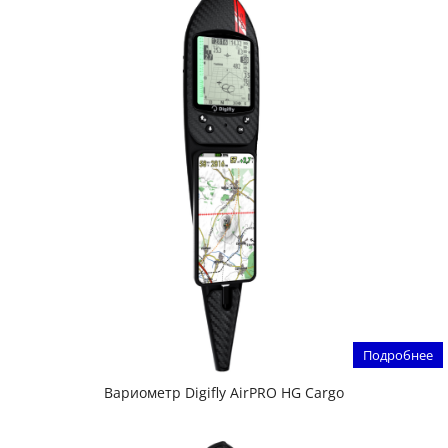
Подробнее
Вариометр Digifly AirPRO HG Cargo