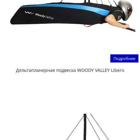
Подробнее
Дельтапланерная подвеска WOODY VALLEY Libero