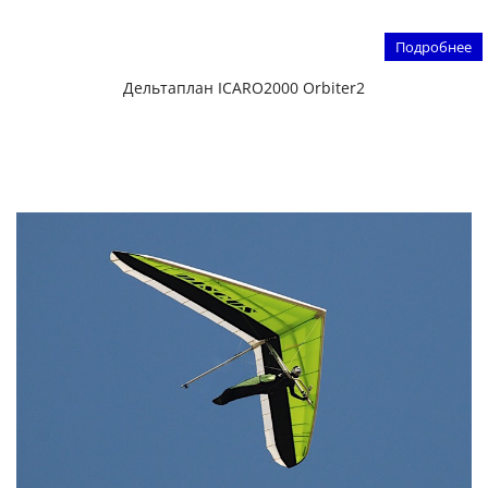
Подробнее
Дельтаплан ICARO2000 Orbiter2