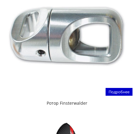
Подробнее
Ротор Finsterwalder