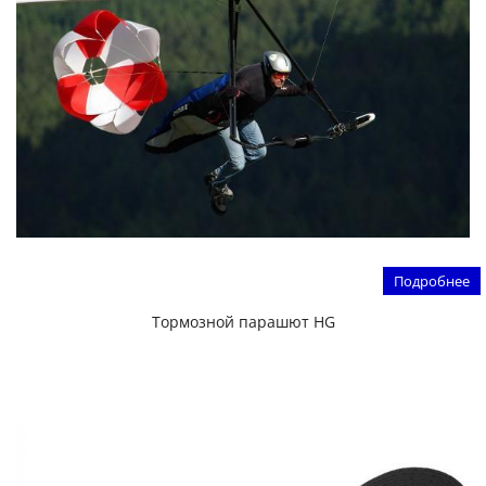
Подробнее
Тормозной парашют HG