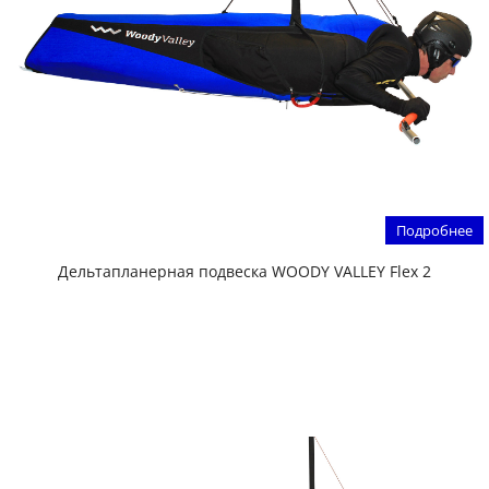
Подробнее
Дельтапланерная подвеска WOODY VALLEY Flex 2