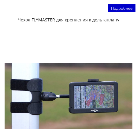
Подробнее
Чехол FLYMASTER для крепления к дельтаплану