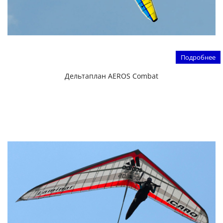
Подробнее
Дельтаплан AEROS Combat