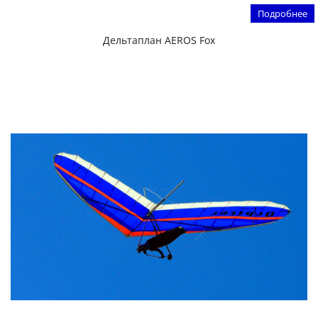
Подробнее
Дельтаплан AEROS Fox