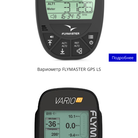
Подробнее
Вариометр FLYMASTER GPS LS