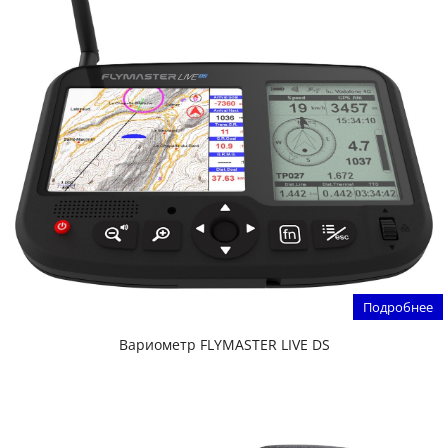
Подробнее
Вариометр FLYMASTER LIVE DS