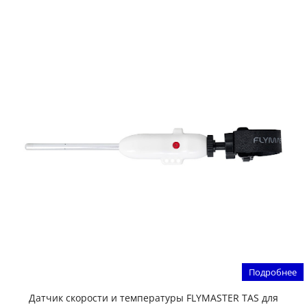
Подробнее
Датчик скорости и температуры FLYMASTER TAS для