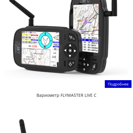
Подробнее
Вариометр FLYMASTER LIVE C