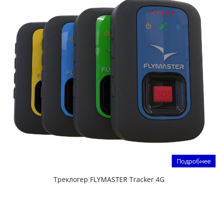
Подробнее
Треклогер FLYMASTER Tracker 4G