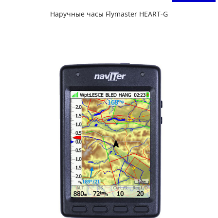
Наручные часы Flymaster HEART-G