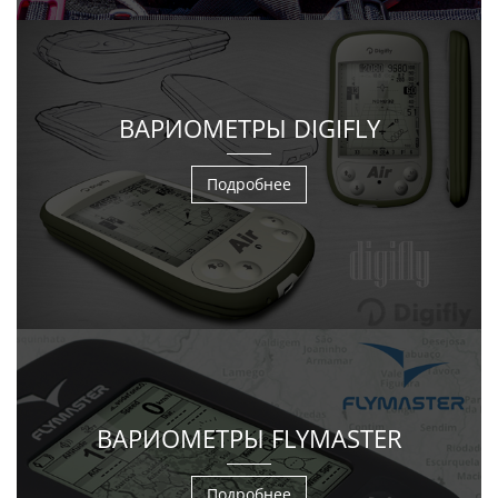
ВАРИОМЕТРЫ DIGIFLY
Подробнее
ВАРИОМЕТРЫ FLYMASTER
Подробнее