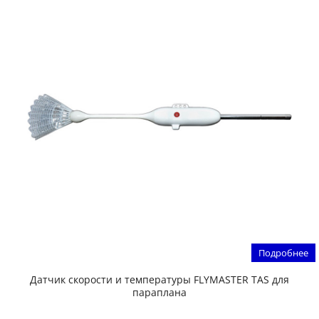
Подробнее
Датчик скорости и температуры FLYMASTER TAS для
параплана