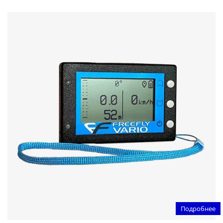
Подробнее