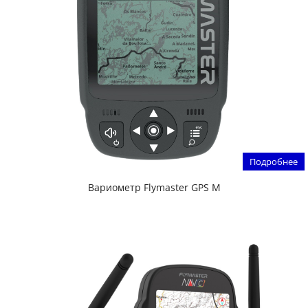
Подробнее
Вариометр Flymaster GPS M