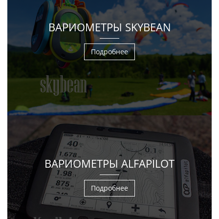
ВАРИОМЕТРЫ SKYBEAN
Подробнее
ВАРИОМЕТРЫ ALFAPILOT
Подробнее