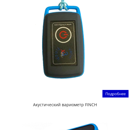
Подробнее
Акустический вариометр FINCH