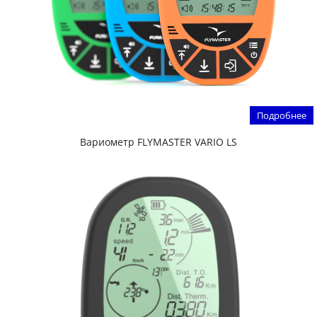
Подробнее
Вариометр FLYMASTER VARIO LS