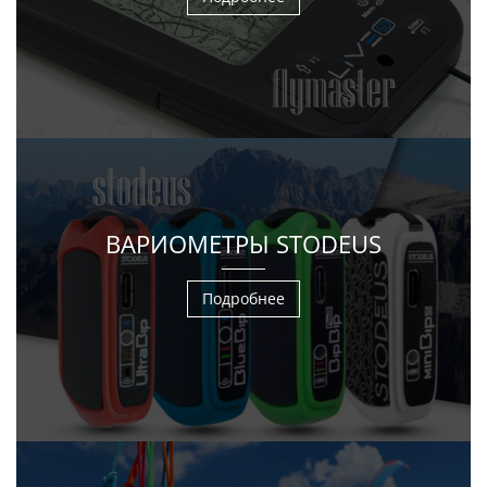
ВАРИОМЕТРЫ STODEUS
Подробнее