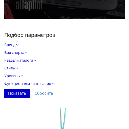
Подбор параметров
Бренд
Вид спорта
Раздел каталога
Стиль
Уровень
Функциональность варио