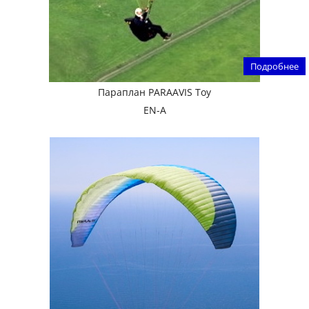
Подробнее
Параплан PARAAVIS Toy
EN-A