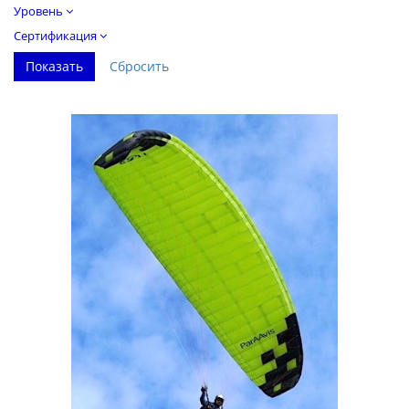
Уровень
Сертификация