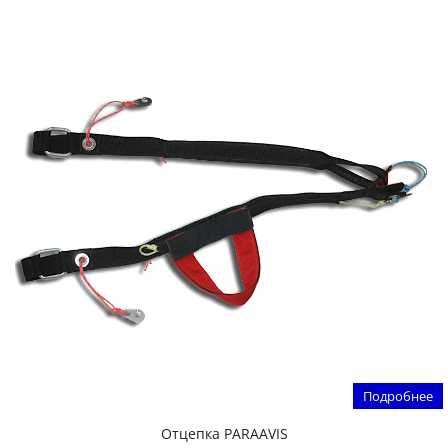
Подробнее
Отцепка PARAAVIS