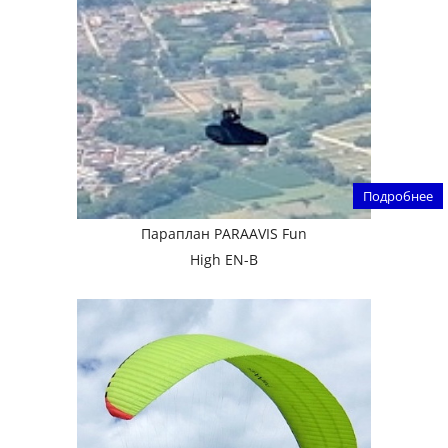
Подробнее
Параплан PARAAVIS Fun
High EN-B