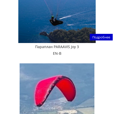
Подробнее
Параплан PARAAVIS Joy 3
EN-B