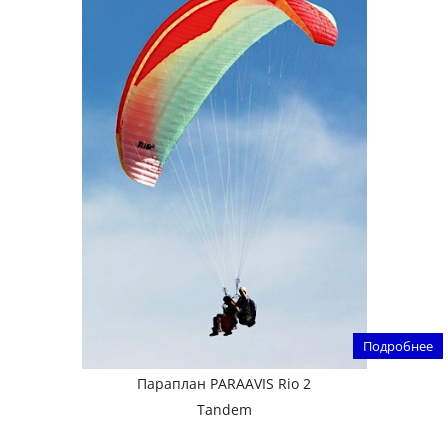
Подробнее
Параплан PARAAVIS Rio 2
Tandem