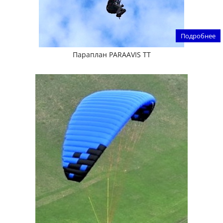
Подробнее
Параплан PARAAVIS TT