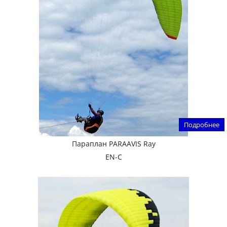
Подробнее
Параплан PARAAVIS Ray
EN-C