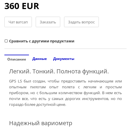
360 EUR
Чат ватсап
Заказать
Задать вопрос
Cравнить с другими продуктами
Данные
Документы
Описание
Легкий. Тонкий. Полнота функций.
GPS LS был создан, чтобы предоставить начинающим или
опытным пилотам опыт полета с легким и простым
прибором, но с большим количеством функций. В нем есть
почти все, что есть у самых дорогих инструментов, но по
гораздо более доступной цене.
Надежный вариометр