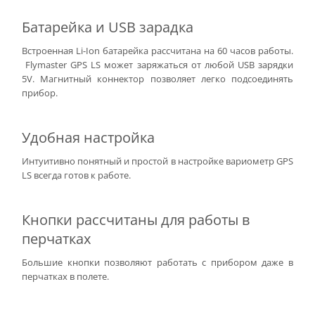
Батарейка и USB зарадка
Встроенная Li-Ion батарейка рассчитана на 60 часов работы.
Flymaster GPS LS может заряжаться от любой USB зарядки
5V. Магнитный коннектор позволяет легко подсоединять
прибор.
Удобная настройка
Интуитивно понятный и простой в настройке вариометр GPS
LS всегда готов к работе.
Кнопки рассчитаны для работы в
перчатках
Большие кнопки позволяют работать с прибором даже в
перчатках в полете.