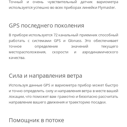
Точный и очень чувствительный датчик вариометра
используется успешно во всех приборах линейки Flymaster.
GPS последнего поколения
В приборе используется 72 канальный приемник способный
работать с системами GPS и Glonass. Это обеспечивает
точное определение значений текущего
месторасположения, скорости и аэродинамического
качества.
Сила и направления ветра
Используя данные GPS и вариометра прибор может быстро
и точно определить силу и направления ветра в месте вашей
локации, что поможет вам грамотно и безопасно рассчитать
направление вашего движения и траекторию посадки.
Помощник в потоке