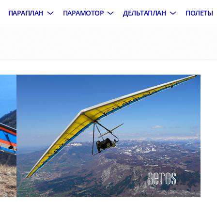
ПАРАПЛАН
ПАРАМОТОР
ДЕЛЬТАПЛАН
ПОЛЕТЫ