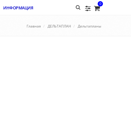
0
ИНФОРМАЦИЯ
Главная
ДЕЛЬТАПЛАН
Дельтапланы