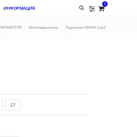
0
ИНФОРМАЦИЯ
ПАРАМОТОР
Мотопарапланы
Параплан NIVIUK Link2
27