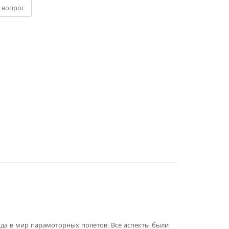
 вопрос
хода в мир парамоторных полетов. Все аспекты были