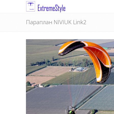
Параплан NIVIUK Link2