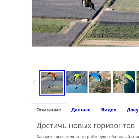
Описание
Данные
Видео
Док
Достичь новых горизонтов
Заводите двигатель и откройте для себя новый спо