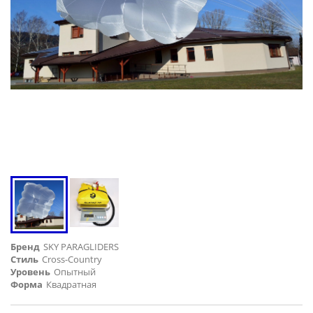
Бренд
SKY PARAGLIDERS
Стиль
Cross-Country
Уровень
Опытный
Форма
Квадратная