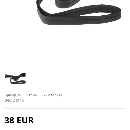
Бренд
WOODY VALLEY (Италия)
Вес
240 гр
38 EUR